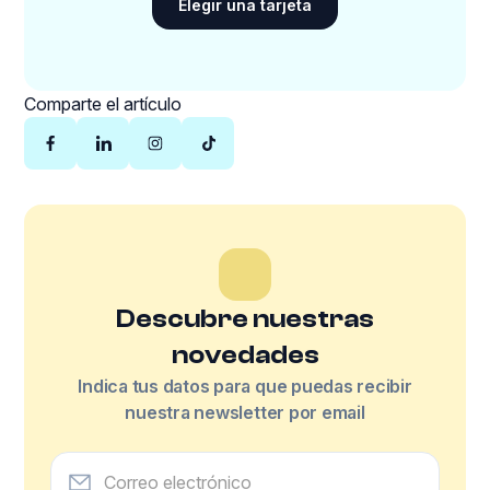
Elegir una tarjeta
Comparte el artículo
Descubre nuestras
novedades
Indica tus datos para que puedas recibir
nuestra newsletter por email