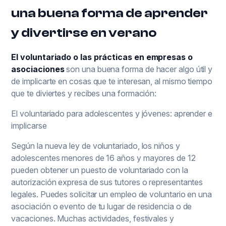
una buena forma de aprender
y divertirse en verano
El voluntariado o las prácticas en empresas o
asociaciones
son una buena forma de hacer algo útil y
de implicarte en cosas que te interesan, al mismo tiempo
que te diviertes y recibes una formación:
El voluntariado para adolescentes y jóvenes: aprender e
implicarse
Según la nueva ley de voluntariado, los niños y
adolescentes menores de 16 años y mayores de 12
pueden obtener un puesto de voluntariado con la
autorización expresa de sus tutores o representantes
legales. Puedes solicitar un empleo de voluntario en una
asociación o evento de tu lugar de residencia o de
vacaciones. Muchas actividades, festivales y