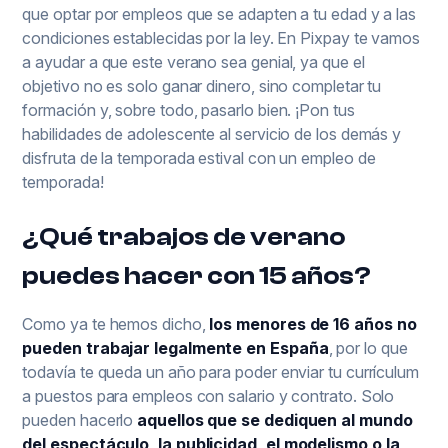
que optar por empleos que se adapten a tu edad y a las
condiciones establecidas por la ley. En Pixpay te vamos
a ayudar a que este verano sea genial, ya que el
objetivo no es solo ganar dinero, sino completar tu
formación y, sobre todo, pasarlo bien. ¡Pon tus
habilidades de adolescente al servicio de los demás y
disfruta de la temporada estival con un empleo de
temporada!
¿Qué trabajos de verano
puedes hacer con 15 años?
Como ya te hemos dicho,
los menores de 16 años no
pueden trabajar legalmente en España
, por lo que
todavía te queda un año para poder enviar tu currículum
a puestos para empleos con salario y contrato. Solo
pueden hacerlo
aquellos que se dediquen al mundo
del espectáculo, la publicidad, el modelismo o la