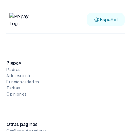
Español
Pixpay
Padres
Adolescentes
Funcionalidades
Tarifas
Opiniones
Otras páginas
Catálogo de tarjetas