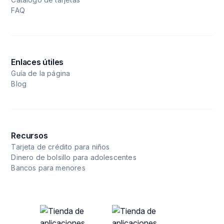
FAQ
Enlaces útiles
Guía de la página
Blog
Recursos
Tarjeta de crédito para niños
Dinero de bolsillo para adolescentes
Bancos para menores