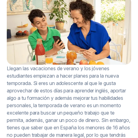
Llegan las vacaciones de verano y los jóvenes
estudiantes empiezan a hacer planes para la nueva
temporada. Si eres un adolescente al que le gusta
aprovechar de estos días para aprender inglés, aportar
algo a tu formación y además mejorar tus habilidades
personales, la temporada de verano es un momento
excelente para buscar un pequeño trabajo que te
permita, además, ganar un poco de dinero. Sin embargo,
tienes que saber que en España los menores de 16 años
no pueden trabajar de manera legal, por lo que tendrás