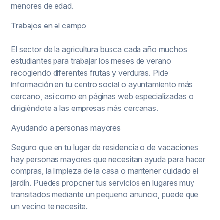
menores de edad.
Trabajos en el campo
El sector de la agricultura busca cada año muchos
estudiantes para trabajar los meses de verano
recogiendo diferentes frutas y verduras. Pide
información en tu centro social o ayuntamiento más
cercano, así como en páginas web especializadas o
dirigiéndote a las empresas más cercanas.
Ayudando a personas mayores
Seguro que en tu lugar de residencia o de vacaciones
hay personas mayores que necesitan ayuda para hacer
compras, la limpieza de la casa o mantener cuidado el
jardín. Puedes proponer tus servicios en lugares muy
transitados mediante un pequeño anuncio, puede que
un vecino te necesite.