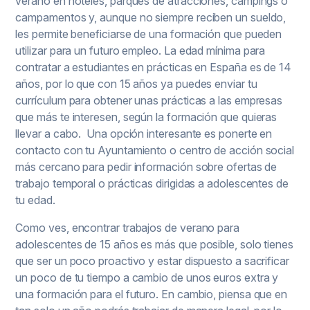
verano en hoteles, parques de atracciones, campings o
campamentos y, aunque no siempre reciben un sueldo,
les permite beneficiarse de una formación que pueden
utilizar para un futuro empleo. La edad mínima para
contratar a estudiantes en prácticas en España es de 14
años, por lo que con 15 años ya puedes enviar tu
currículum para obtener unas prácticas a las empresas
que más te interesen, según la formación que quieras
llevar a cabo. Una opción interesante es ponerte en
contacto con tu Ayuntamiento o centro de acción social
más cercano para pedir información sobre ofertas de
trabajo temporal o prácticas dirigidas a adolescentes de
tu edad.
Como ves, encontrar trabajos de verano para
adolescentes de 15 años es más que posible, solo tienes
que ser un poco proactivo y estar dispuesto a sacrificar
un poco de tu tiempo a cambio de unos euros extra y
una formación para el futuro. En cambio, piensa que en