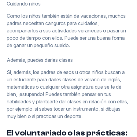
Cuidando niños
Como los niños también están de vacaciones, muchos
padres necesitan canguros para cuidarlos,
acompañarlos a sus actividades veraniegas o pasar un
poco de tiempo con ellos. Puede ser una buena forma
de ganar un pequeño sueldo.
Además, puedes darles clases
Si, además, los padres de esos u otros niños buscan a
un estudiante para darles clases de verano de inglés,
matemáticas o cualquier otra asignatura que se te dé
bien, ¡estupendo! Puedes también pensar en tus
habilidades y plantearte dar clases en relación con ellas,
por ejemplo, si sabes tocar un instrumento, si dibujas
muy bien o si practicas un deporte.
El voluntariado o las prácticas: