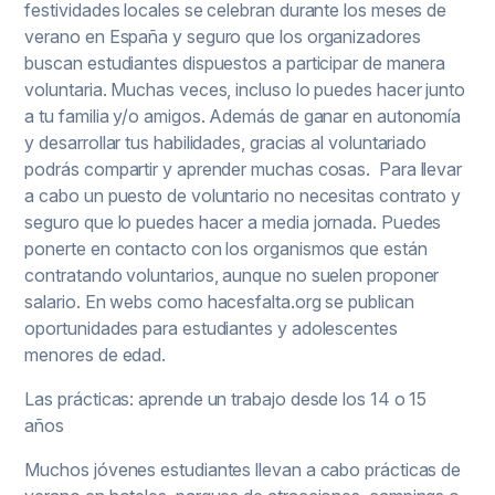
festividades locales se celebran durante los meses de
verano en España y seguro que los organizadores
buscan estudiantes dispuestos a participar de manera
voluntaria. Muchas veces, incluso lo puedes hacer junto
a tu familia y/o amigos. Además de ganar en autonomía
y desarrollar tus habilidades, gracias al voluntariado
podrás compartir y aprender muchas cosas. Para llevar
a cabo un puesto de voluntario no necesitas contrato y
seguro que lo puedes hacer a media jornada. Puedes
ponerte en contacto con los organismos que están
contratando voluntarios, aunque no suelen proponer
salario. En webs como hacesfalta.org se publican
oportunidades para estudiantes y adolescentes
menores de edad.
Las prácticas: aprende un trabajo desde los 14 o 15
años
Muchos jóvenes estudiantes llevan a cabo prácticas de