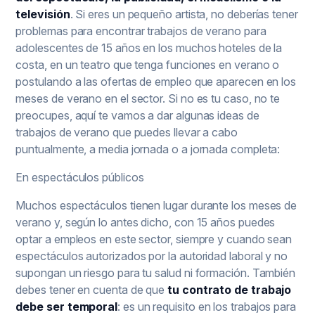
televisión
. Si eres un pequeño artista, no deberías tener
problemas para encontrar trabajos de verano para
adolescentes de 15 años en los muchos hoteles de la
costa, en un teatro que tenga funciones en verano o
postulando a las ofertas de empleo que aparecen en los
meses de verano en el sector. Si no es tu caso, no te
preocupes, aquí te vamos a dar algunas ideas de
trabajos de verano que puedes llevar a cabo
puntualmente, a media jornada o a jornada completa:
En espectáculos públicos
Muchos espectáculos tienen lugar durante los meses de
verano y, según lo antes dicho, con 15 años puedes
optar a empleos en este sector, siempre y cuando sean
espectáculos autorizados por la autoridad laboral y no
supongan un riesgo para tu salud ni formación. También
debes tener en cuenta de que
tu contrato de trabajo
debe ser temporal
: es un requisito en los trabajos para