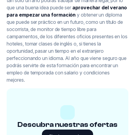
tan solo un año podrás trabajar de manera legal, por lo
que una buena idea puede ser
aprovechar del verano
para empezar una formación
y obtener un diploma
que puede ser práctico en un futuro, como un título de
socorrista, de monitor de tiempo libre para
campamentos, de los diferentes oficios presentes en los
hoteles, tomar clases de inglés o, si tienes la
oportunidad, pasar un tiempo en el extranjero
perfeccionando un idioma. Al año que viene seguro que
podrás servirte de esta formación para encontrar un
empleo de temporada con salario y condiciones
mejores.
Descubra nuestras ofertas