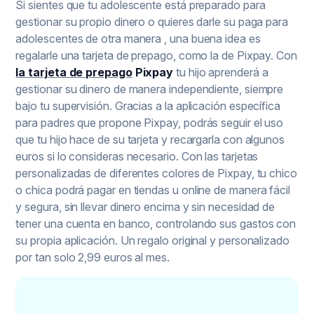
Si sientes que tu adolescente está preparado para
gestionar su propio dinero o quieres darle su paga para
adolescentes de otra manera , una buena idea es
regalarle una tarjeta de prepago, como la de Pixpay. Con
la tarjeta de prepago
Pixpay
tu hijo aprenderá a
gestionar su dinero de manera independiente, siempre
bajo tu supervisión. Gracias a la aplicación específica
para padres que propone Pixpay, podrás seguir el uso
que tu hijo hace de su tarjeta y recargarla con algunos
euros si lo consideras necesario. Con las tarjetas
personalizadas de diferentes colores de Pixpay, tu chico
o chica podrá pagar en tiendas u online de manera fácil
y segura, sin llevar dinero encima y sin necesidad de
tener una cuenta en banco, controlando sus gastos con
su propia aplicación. Un regalo original y personalizado
por tan solo 2,99 euros al mes.