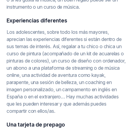
instrumento o un curso de música.
Experiencias diferentes
Los adolescentes, sobre todo los más mayores,
aprecian las experiencias diferentes si están dentro de
sus temas de interés. Así, regalar a tu chico o chica un
curso de pintura (acompañado de un kit de acuarelas o
pinturas de colores), un curso de diseño con ordenador,
un abono a una plataforma de streaming o de música
online, una actividad de aventura como kayak,
parapente, una sesión de belleza, un coaching en
imagen personalizado, un campamento en inglés en
España o en el extranjero… Hay muchas actividades
que les pueden interesar y que además puedes
compartir con ellos/as.
Una tarjeta de prepago