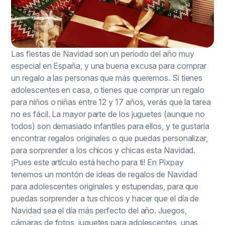
Las fiestas de Navidad son un periodo del año muy
especial en España, y una buena excusa para comprar
un regalo a las personas que más queremos. Si tienes
adolescentes en casa, o tienes que comprar un regalo
para niños o niñas entre 12 y 17 años, verás que la tarea
no es fácil. La mayor parte de los juguetes (aunque no
todos) son demasiado infantiles para ellos, y te gustaría
encontrar regalos originales o que puedas personalizar,
para sorprender a los chicos y chicas esta Navidad.
¡Pues este artículo está hecho para ti! En Pixpay
tenemos un montón de ideas de regalos de Navidad
para adolescentes originales y estupendas, para que
puedas sorprender a tus chicos y hacer que el día de
Navidad sea el día más perfecto del año. Juegos,
cámaras de fotos, juguetes para adolescentes, unas