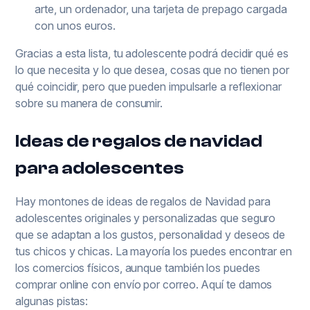
arte, un ordenador, una tarjeta de prepago cargada
con unos euros.
Gracias a esta lista, tu adolescente podrá decidir qué es
lo que necesita y lo que desea, cosas que no tienen por
qué coincidir, pero que pueden impulsarle a reflexionar
sobre su manera de consumir.
Ideas de regalos de navidad
para adolescentes
Hay montones de ideas de regalos de Navidad para
adolescentes originales y personalizadas que seguro
que se adaptan a los gustos, personalidad y deseos de
tus chicos y chicas. La mayoría los puedes encontrar en
los comercios físicos, aunque también los puedes
comprar online con envío por correo. Aquí te damos
algunas pistas: