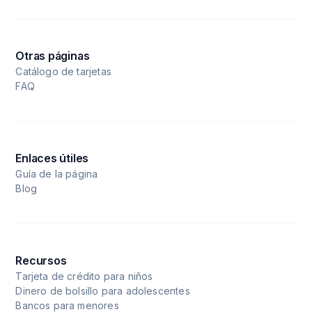
Otras páginas
Catálogo de tarjetas
FAQ
Enlaces útiles
Guía de la página
Blog
Recursos
Tarjeta de crédito para niños
Dinero de bolsillo para adolescentes
Bancos para menores