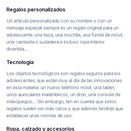
Regalos personalizados
Un artículo personalizado con su nombre o con un
mensaje especial siempre es un regalo original para un
adolescente: una taza, una mochila, una funda de móvil,
una camiseta o sudadera e incluso ropa interior
divertida…
Tecnología
Los objetos tecnológicos son regalos seguros para los
adolescentes, que están muy al día de las innovaciones
en esta materia: un nuevo teléfono móvil, una tablet,
unos auriculares inalámbricos, un dron, una consola de
videojuegos… Sin embargo, ten en cuenta que estos
regalos suelen ser más caros y que además tendrás que
establecer unas normas de uso.
Ropa, calzado y accesorios