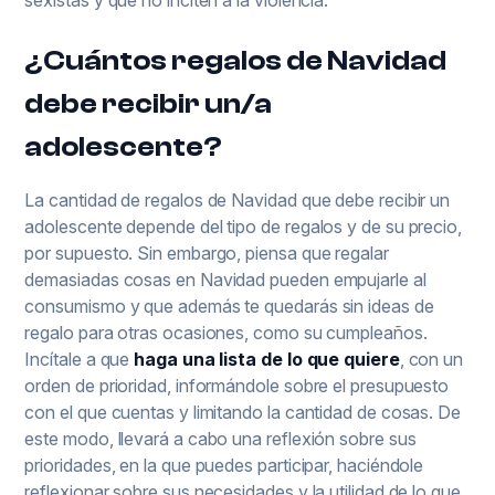
¿Cuántos regalos de Navidad
debe recibir un/a
adolescente?
La cantidad de regalos de Navidad que debe recibir un
adolescente depende del tipo de regalos y de su precio,
por supuesto. Sin embargo, piensa que regalar
demasiadas cosas en Navidad pueden empujarle al
consumismo y que además te quedarás sin ideas de
regalo para otras ocasiones, como su cumpleaños.
Incítale a que
haga una lista de lo que quiere
, con un
orden de prioridad, informándole sobre el presupuesto
con el que cuentas y limitando la cantidad de cosas. De
este modo, llevará a cabo una reflexión sobre sus
prioridades, en la que puedes participar, haciéndole
reflexionar sobre sus necesidades y la utilidad de lo que