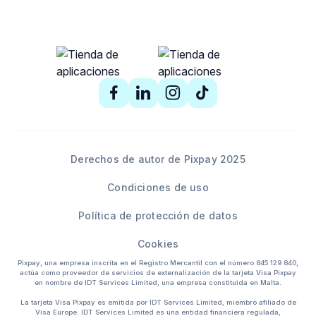
Derechos de autor de Pixpay 2025
Condiciones de uso
Política de protección de datos
Cookies
Pixpay, una empresa inscrita en el Registro Mercantil con el número 845 129 840,
actúa como proveedor de servicios de externalización de la tarjeta Visa Pixpay
en nombre de IDT Services Limited, una empresa constituida en Malta.
La tarjeta Visa Pixpay es emitida por IDT Services Limited, miembro afiliado de
Visa Europe. IDT Services Limited es una entidad financiera regulada,