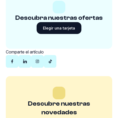
Descubra nuestras ofertas
Elegir una tarjeta
Comparte el artículo
Descubre nuestras
novedades