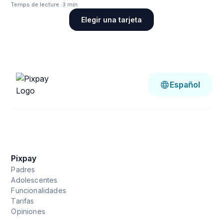
Temps de lecture :
3 min
Elegir una tarjeta
Español
Pixpay
Padres
Adolescentes
Funcionalidades
Tarifas
Opiniones