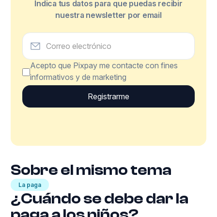
Indica tus datos para que puedas recibir
nuestra newsletter por email
Acepto que Pixpay me contacte con fines
informativos y de marketing
Sobre el mismo tema
La paga
¿Cuándo se debe dar la
paga a los niños?