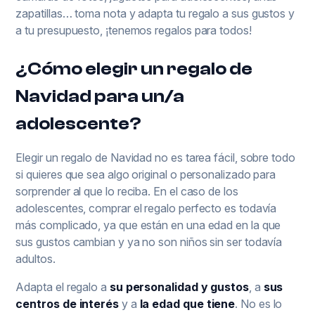
zapatillas… toma nota y adapta tu regalo a sus gustos y
a tu presupuesto, ¡tenemos regalos para todos!
¿Cómo elegir un regalo de
Navidad para un/a
adolescente?
Elegir un regalo de Navidad no es tarea fácil, sobre todo
si quieres que sea algo original o personalizado para
sorprender al que lo reciba. En el caso de los
adolescentes, comprar el regalo perfecto es todavía
más complicado, ya que están en una edad en la que
sus gustos cambian y ya no son niños sin ser todavía
adultos.
Adapta el regalo a
su personalidad y gustos
, a
sus
centros de interés
y a
la edad que tiene
. No es lo