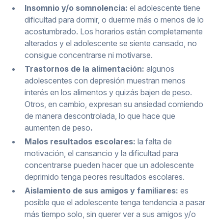
Insomnio y/o somnolencia:
el adolescente tiene
dificultad para dormir, o duerme más o menos de lo
acostumbrado. Los horarios están completamente
alterados y el adolescente se siente cansado, no
consigue concentrarse ni motivarse.
Trastornos de la alimentación:
algunos
adolescentes con depresión muestran menos
interés en los alimentos y quizás bajen de peso.
Otros, en cambio, expresan su ansiedad comiendo
de manera descontrolada, lo que hace que
aumenten de peso
.
Malos resultados escolares:
la falta de
motivación, el cansancio y la dificultad para
concentrarse pueden hacer que un adolescente
deprimido tenga peores resultados escolares.
Aislamiento de sus amigos y familiares:
es
posible que el adolescente tenga tendencia a pasar
más tiempo solo, sin querer ver a sus amigos y/o