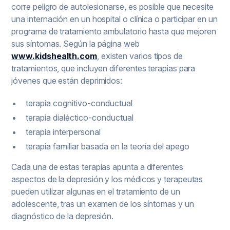
corre peligro de autolesionarse, es posible que necesite
una internación en un hospital o clínica o participar en un
programa de tratamiento ambulatorio hasta que mejoren
sus síntomas. Según la página web
www.kidshealth.com
, existen varios tipos de
tratamientos, que incluyen diferentes terapias para
jóvenes que están deprimidos:
terapia cognitivo-conductual
terapia dialéctico-conductual
terapia interpersonal
terapia familiar basada en la teoría del apego
Cada una de estas terapias apunta a diferentes
aspectos de la depresión y los médicos y terapeutas
pueden utilizar algunas en el tratamiento de un
adolescente, tras un examen de los síntomas y un
diagnóstico de la depresión.