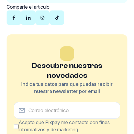
Comparte el artículo
Descubre nuestras
novedades
Indica tus datos para que puedas recibir
nuestra newsletter por email
Acepto que Pixpay me contacte con fines
informativos y de marketing