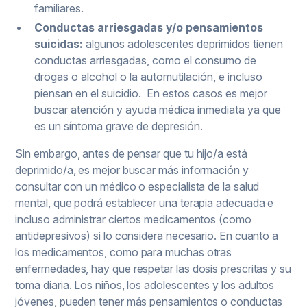
familiares.
Conductas arriesgadas y/o pensamientos
suicidas:
algunos adolescentes deprimidos tienen
conductas arriesgadas, como el consumo de
drogas o alcohol o la automutilación, e incluso
piensan en el suicidio. En estos casos es mejor
buscar atención y ayuda médica inmediata ya que
es un síntoma grave de depresión.
Sin embargo, antes de pensar que tu hijo/a está
deprimido/a, es mejor buscar más información y
consultar con un médico o especialista de la salud
mental, que podrá establecer una terapia adecuada e
incluso administrar ciertos medicamentos (como
antidepresivos) si lo considera necesario. En cuanto a
los medicamentos, como para muchas otras
enfermedades, hay que respetar las dosis prescritas y su
toma diaria. Los niños, los adolescentes y los adultos
jóvenes, pueden tener más pensamientos o conductas