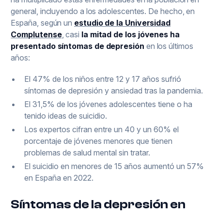
general, incluyendo a los adolescentes. De hecho, en
España, según un
estudio de la Universidad
Complutense
, casi
la mitad de los jóvenes ha
presentado síntomas de depresión
en los últimos
años:
El 47% de los niños entre 12 y 17 años sufrió
síntomas de depresión y ansiedad tras la pandemia.
El 31,5% de los jóvenes adolescentes tiene o ha
tenido ideas de suicidio.
Los expertos cifran entre un 40 y un 60% el
porcentaje de jóvenes menores que tienen
problemas de salud mental sin tratar.
El suicidio en menores de 15 años aumentó un 57%
en España en 2022.
Síntomas de la depresión en