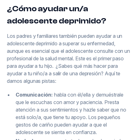
¿Cómo ayudar un/a
adolescente deprimido?
Los padres y familiares también pueden ayudar a un
adolescente deprimido a superar su enfermedad,
aunque es esencial que el adolescente consulte con un
profesional de la salud mental. Este es el primer paso
para ayudar a tu hijo. ¿Sabes qué más hacer para
ayudar a tu niño/a a salir de una depresión? Aquí te
damos algunas pistas:
Comunicación:
habla con él/ella y demuéstrale
que le escuchas con amor y paciencia. Presta
atención a sus sentimientos y hazle saber que no
está solo/a, que tiene tu apoyo. Los pequeños
gestos de cariño pueden ayudar a que el
adolescente se sienta en confianza.