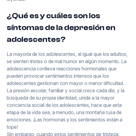
¿Qué es y cuáles son los
síntomas de la depresión en
adolescentes?
La mayoría de los adolescentes, al igual que los adultos,
se sienten tristes o de mal humor en algún momento. La
adolescencia conlleva reacciones hormonales que
pueden provocar sentimientos intensos que los
adolescentes gestionan con mayor o menor dificultad.
La presión escolar, familiar y social crece cada día, y la
búsqueda de su propia identidad, unida a la mayor
conciencia social de los adolescentes, hace que esta
etapa de la vida sea, a menudo, una montaña rusa de
emociones. ¡Las hormonas y los sentimientos están a
tope!
Sin embargo, cuando estos sentimientos de tristeza,