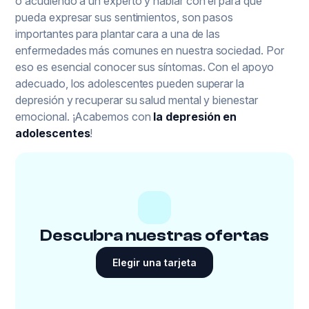
o acudiendo a un experto y hablar con él para que
pueda expresar sus sentimientos, son pasos
importantes para plantar cara a una de las
enfermedades más comunes en nuestra sociedad. Por
eso es esencial conocer sus síntomas. Con el apoyo
adecuado, los adolescentes pueden superar la
depresión y recuperar su salud mental y bienestar
emocional. ¡Acabemos con
la depresión en
adolescentes
!
Descubra nuestras ofertas
Elegir una tarjeta