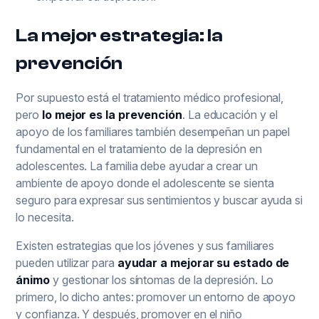
La mejor estrategia: la
prevención
Por supuesto está el tratamiento médico profesional,
pero
lo mejor es la prevención
. La educación y el
apoyo de los familiares también desempeñan un papel
fundamental en el tratamiento de la depresión en
adolescentes. La familia debe ayudar a crear un
ambiente de apoyo donde el adolescente se sienta
seguro para expresar sus sentimientos y buscar ayuda si
lo necesita.
Existen estrategias que los jóvenes y sus familiares
pueden utilizar para
ayudar a mejorar su estado de
ánimo
y gestionar los síntomas de la depresión. Lo
primero, lo dicho antes: promover un entorno de apoyo
y confianza. Y después, promover en el niño