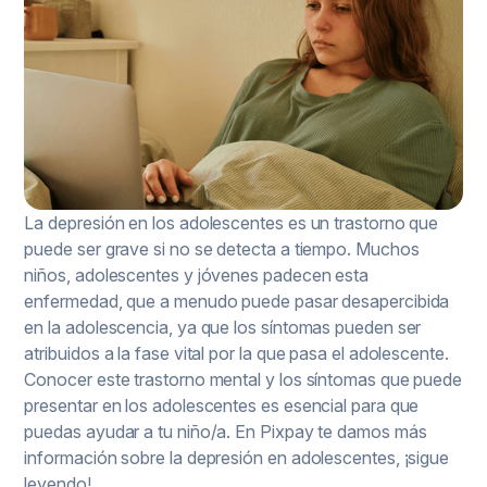
La depresión en los adolescentes es un trastorno que
puede ser grave si no se detecta a tiempo. Muchos
niños, adolescentes y jóvenes padecen esta
enfermedad, que a menudo puede pasar desapercibida
en la adolescencia, ya que los síntomas pueden ser
atribuidos a la fase vital por la que pasa el adolescente.
Conocer este trastorno mental y los síntomas que puede
presentar en los adolescentes es esencial para que
puedas ayudar a tu niño/a. En Pixpay te damos más
información sobre la depresión en adolescentes, ¡sigue
leyendo!