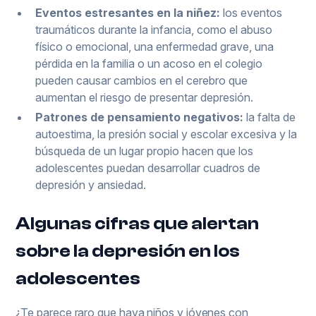
Eventos estresantes en la niñez:
los eventos
traumáticos durante la infancia, como el abuso
físico o emocional, una enfermedad grave, una
pérdida en la familia o un acoso en el colegio
pueden causar cambios en el cerebro que
aumentan el riesgo de presentar depresión.
Patrones de pensamiento negativos:
la falta de
autoestima, la presión social y escolar excesiva y la
búsqueda de un lugar propio hacen que los
adolescentes puedan desarrollar cuadros de
depresión y ansiedad.
Algunas cifras que alertan
sobre la depresión en los
adolescentes
¿Te parece raro que haya niños y jóvenes con