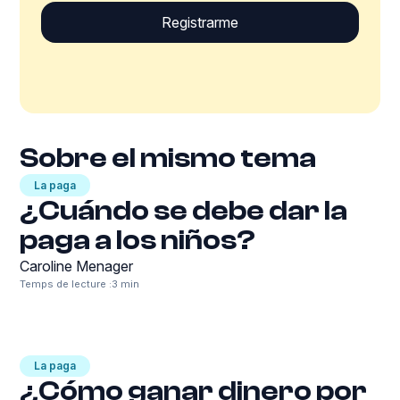
Sobre el mismo tema
La paga
¿Cuándo se debe dar la
paga a los niños?
Caroline Menager
Temps de lecture :
3 min
La paga
¿Cómo ganar dinero por