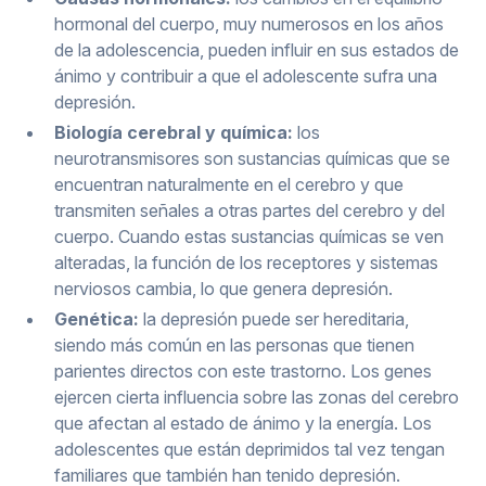
hormonal del cuerpo, muy numerosos en los años
de la adolescencia, pueden influir en sus estados de
ánimo y contribuir a que el adolescente sufra una
depresión.
Biología cerebral y química:
los
neurotransmisores son sustancias químicas que se
encuentran naturalmente en el cerebro y que
transmiten señales a otras partes del cerebro y del
cuerpo. Cuando estas sustancias químicas se ven
alteradas, la función de los receptores y sistemas
nerviosos cambia, lo que genera depresión.
Genética:
la depresión puede ser hereditaria,
siendo más común en las personas que tienen
parientes directos con este trastorno. Los genes
ejercen cierta influencia sobre las zonas del cerebro
que afectan al estado de ánimo y la energía. Los
adolescentes que están deprimidos tal vez tengan
familiares que también han tenido depresión.