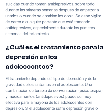
suicidas cuando toman antidepresivos, sobre todo
durante las primeras semanas después de empezar a
usarlos o cuando se cambian las dosis. Se debe vigilar
de cerca a cualquier paciente que esté tomando
antidepresivos, especialmente durante las primeras
semanas del tratamiento.
¿Cuál es el tratamiento para la
depresión en los
adolescentes?
El tratamiento depende del tipo de depresión y de la
gravedad de los síntomas en el adolescente. Una
combinación de terapia de conversación (psicoterapia)
y medicamentos (antidepresivos) puede ser muy
efectiva para la mayoría de los adolescentes con
depresión. Si el adolescente sufre depresión grave o