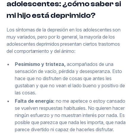
adolescentes: ¿cómo saber si
mi hijo está deprimido?
Los síntomas de la depresión en los adolescentes son
muy variados, pero por lo general, la mayoría de los
adolescentes deprimidos presentan ciertos trastornos
del comportamiento y del ánimo:
Pesimismo y tristeza,
acompañados de una
sensación de vacío, pérdida y desesperanza. Esto
hace que no disfruten de cosas que antes les
gustaban y que no vean el lado bueno y positivo de
las cosas.
Falta de energía:
no me apetece
o
estoy cansado
se vuelven respuestas habituales. No quieren hacer
ningún esfuerzo y no muestran interés por nada. Es
posible que parezca que nada les importa, que nada
parece divertido ni capaz de hacerles disfrutar.