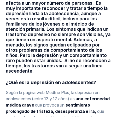
afecta a un mayor número de personas. Es
muy importante reconocer y tratar a tiempo la
depresión liada a la adolescencia, aunque a
veces esto resulta difícil, incluso para los
familiares de los jóvenes o el médico de
atención primaria. Los síntomas que indican un
trastorno depresivo no siempre son visibles, ya
que tienen un aspecto mental. Además, a
menudo, los signos quedan eclipsados por
otros problemas de comportamiento de los
niños. Pero la depresión y un comportamiento
raro pueden estar unidos. Si no se reconocen a
tiempo, los trastornos van a seguir una línea
ascendente.
¿Qué es la depresión en adolescentes?
Según la página web Medline Plus, la depresión en
adolescentes (entre 13 y 17 años) es
una enfermedad
médica grave
que provoca un
sentimiento
prolongado de tristeza, desesperanza e ira,
que