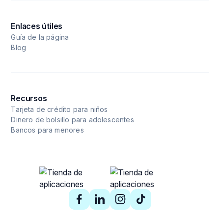
Enlaces útiles
Guía de la página
Blog
Recursos
Tarjeta de crédito para niños
Dinero de bolsillo para adolescentes
Bancos para menores