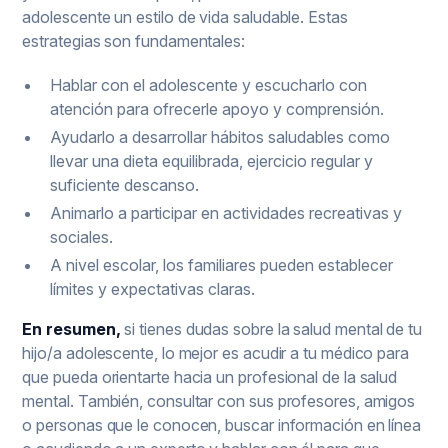
adolescente un estilo de vida saludable. Estas
estrategias son fundamentales:
Hablar con el adolescente y escucharlo con
atención para ofrecerle apoyo y comprensión.
Ayudarlo a desarrollar hábitos saludables como
llevar una dieta equilibrada, ejercicio regular y
suficiente descanso.
Animarlo a participar en actividades recreativas y
sociales.
A nivel escolar, los familiares pueden establecer
límites y expectativas claras.
En resumen,
si tienes dudas sobre la salud mental de tu
hijo/a adolescente, lo mejor es acudir a tu médico para
que pueda orientarte hacia un profesional de la salud
mental. También, consultar con sus profesores, amigos
o personas que le conocen, buscar información en línea