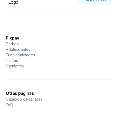
Pixpay
Padres
Adolescentes
Funcionalidades
Tarifas
Opiniones
Otras páginas
Catálogo de tarjetas
FAQ