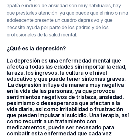
apatía e incluso de ansiedad son muy habituales, hay
que prestarles atención, ya que puede que el niño o niña
adolescente presente un cuadro depresivo y que
necesite ayuda por parte de los padres y de los
profesionales de la salud mental.
¿Qué es la depresión?
La depresión es una enfermedad mental que
afecta a todas las edades sin importar la edad,
la raza, los ingresos, la cultura o el nivel
educativo y que puede tener síntomas graves.
La depresión influye de manera muy negativa
en la vida de las personas, ya que provoca
sentimientos negativos de tristeza, ansiedad,
pesimismo o desesperanza que afectan a la
vida diaria, así como irritabilidad o frustración
que pueden impulsar al suicidio. Una terapia, así
como recurrir a un tratamiento con
medicamentos, puede ser necesario para
combatir esta enfermedad que cada vez