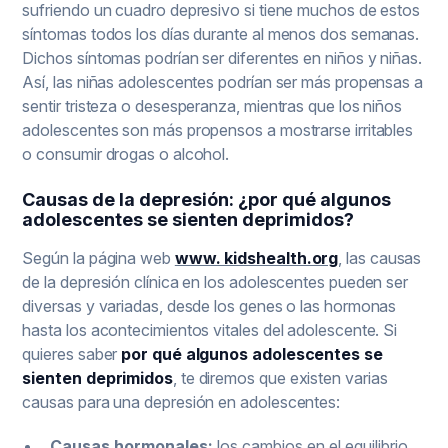
sufriendo un cuadro depresivo si tiene muchos de estos
síntomas todos los días durante al menos dos semanas.
Dichos síntomas podrían ser diferentes en niños y niñas.
Así, las niñas adolescentes podrían ser más propensas a
sentir tristeza o desesperanza, mientras que los niños
adolescentes son más propensos a mostrarse irritables
o consumir drogas o alcohol.
Causas de la depresión: ¿por qué algunos
adolescentes se sienten deprimidos?
Según la página web
www. kidshealth.org
, las causas
de la depresión clínica en los adolescentes pueden ser
diversas y variadas, desde los genes o las hormonas
hasta los acontecimientos vitales del adolescente. Si
quieres saber
por qué algunos adolescentes se
sienten deprimidos
, te diremos que existen varias
causas para una depresión en adolescentes:
Causas hormonales:
los cambios en el equilibrio