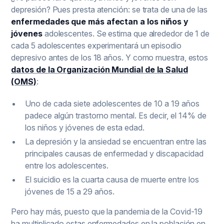
depresión? Pues presta atención: se trata de una de las
enfermedades que más afectan a los niños y
jóvenes
adolescentes. Se estima que alrededor de 1 de
cada 5 adolescentes experimentará un episodio
depresivo antes de los 18 años. Y como muestra, estos
datos de la Organización Mundial de la Salud
(OMS)
:
Uno de cada siete adolescentes de 10 a 19 años
padece algún trastorno mental. Es decir, el 14% de
los niños y jóvenes de esta edad.
La depresión y la ansiedad se encuentran entre las
principales causas de enfermedad y discapacidad
entre los adolescentes.
El suicidio es la cuarta causa de muerte entre los
jóvenes de 15 a 29 años.
Pero hay más, puesto que la pandemia de la Covid-19
ha multiplicado estas enfermedades en la población en