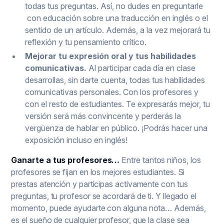
todas tus preguntas. Así, no dudes en preguntarle
con educación sobre una traducción en inglés o el
sentido de un artículo. Además, a la vez mejorará tu
reflexión y tu pensamiento crítico.
Mejorar tu expresión oral y tus habilidades
comunicativas.
Al participar cada día en clase
desarrollas, sin darte cuenta, todas tus habilidades
comunicativas personales. Con los profesores y
con el resto de estudiantes. Te expresarás mejor, tu
versión será más convincente y perderás la
vergüenza de hablar en público. ¡Podrás hacer una
exposición incluso en inglés!
Ganarte a tus profesores…
Entre tantos niños, los
profesores se fijan en los mejores estudiantes. Si
prestas atención y participas activamente con tus
preguntas, tu profesor se acordará de ti. Y llegado el
momento, puede ayudarte con alguna nota… Además,
es el sueño de cualquier profesor, que la clase sea