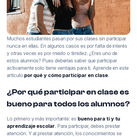
Muchos estudiantes pasan por sus clases sin participar
nunca en ellas. En algunos casos es por falta de interés
y otras veces es por miedo o timidez. ¿Eres uno de
estos alumnos? Pues deberías saber que participar
activamente solo tiene ventajas para ti. Aprende en este
artículo
por qué y cómo participar en clase
.
¿Por qué participar en clase es
bueno para todos los alumnos?
Lo primero y más importante: es
bueno para ti y tu
aprendizaje escolar
. Para participar, debes prestar
atención. Y al prestar atención, los conocimientos se