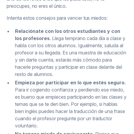
preocupes, no eres el único.
Intenta estos consejos para vencer tus miedos:
Relaciónate con los otros estudiantes y con
los profesores
. Llega temprano cada día a clase y
habla con los otros alumnos. Igualmente, saluda al
profesor a su llegada. Es una muestra de educación
y sin darte cuenta, estarás más cómodo para
hacerle preguntas y participar en clase delante del
resto de alumnos.
Empieza por participar en lo que estés seguro.
Para ir cogiendo confianza y perdiendo ese miedo,
es bueno que empieces participando en las clases y
temas que se te den bien. Por ejemplo, si hablas
bien inglés puedes hacer la traducción de una frase
cuando el profesor pregunte por un traductor
voluntario.