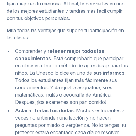
fijan mejor en tu memoria. Al final, te conviertes en uno
de los mejores estudiantes y tendrás más fácil cumplir
con tus objetivos personales.
Mira todas las ventajas que supone tu participación en
las clases:
Comprender y
retener mejor todos los
conocimientos
. Está comprobado que participar
en clase es el mejor método de aprendizaje para los
niños. La Unesco lo dice en uno de
sus informes
.
Todos los estudiantes fijan más fácilmente sus
conocimientos. Y da igual la asignatura, si es
matemáticas, inglés o geografía de América.
Después, ¡los exámenes son pan comido!
Aclarar todas tus dudas
. Muchos estudiantes a
veces no entienden una lección y no hacen
preguntas por miedo o vergüenza. No lo tengas, tu
profesor estará encantado cada día de resolver