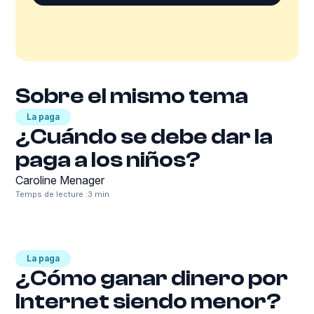
Sobre el mismo tema
La paga
¿Cuándo se debe dar la
paga a los niños?
Caroline Menager
Temps de lecture :
3 min
La paga
¿Cómo ganar dinero por
Internet siendo menor?