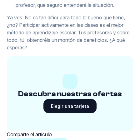
profesor, que seguro entenderá la situación.
Ya ves. No es tan difícil para todo lo bueno que tiene,
¿no? Participar activamente en las clases es el mejor
método de aprendizaje escolar. Tus profesores y sobre
todo, tú, obtendréis un montón de beneficios. ¿A qué
esperas?
Descubra nuestras ofertas
Elegir una tarjeta
Comparte el artículo