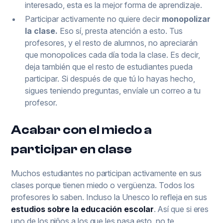
interesado, esta es la mejor forma de aprendizaje.
Participar activamente no quiere decir
monopolizar
la clase.
Eso sí, presta atención a esto. Tus
profesores, y el resto de alumnos, no apreciarán
que monopolices cada día toda la clase. Es decir,
deja también que el resto de estudiantes pueda
participar. Si después de que tú lo hayas hecho,
sigues teniendo preguntas, envíale un correo a tu
profesor.
Acabar con el miedo a
participar en clase
Muchos estudiantes no participan activamente en sus
clases porque tienen miedo o vergüenza. Todos los
profesores lo saben. Incluso la Unesco lo refleja en sus
estudios sobre la educación escolar
. Así que si eres
uno de los niños a los que les pasa esto, no te