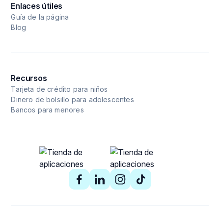
Enlaces útiles
Guía de la página
Blog
Recursos
Tarjeta de crédito para niños
Dinero de bolsillo para adolescentes
Bancos para menores