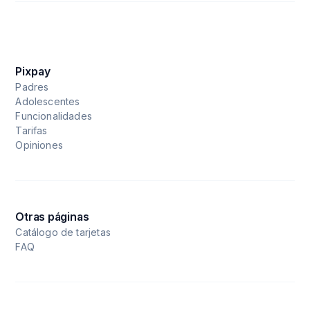
Pixpay
Padres
Adolescentes
Funcionalidades
Tarifas
Opiniones
Otras páginas
Catálogo de tarjetas
FAQ