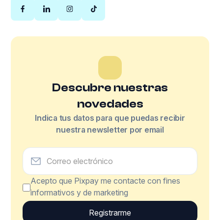
Descubre nuestras
novedades
Indica tus datos para que puedas recibir
nuestra newsletter por email
Acepto que Pixpay me contacte con fines
informativos y de marketing