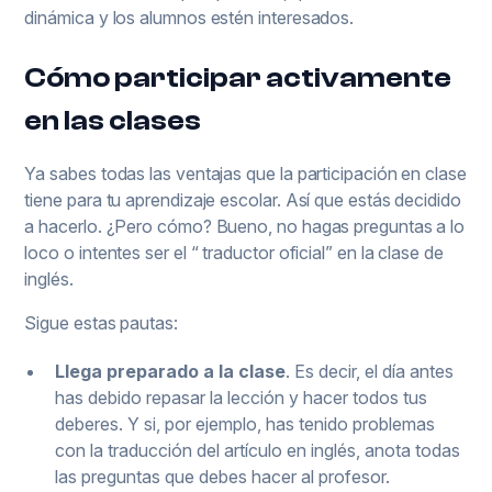
dinámica y los alumnos estén interesados.
Cómo participar activamente
en las clases
Ya sabes todas las ventajas que la participación en clase
tiene para tu aprendizaje escolar. Así que estás decidido
a hacerlo. ¿Pero cómo? Bueno, no hagas preguntas a lo
loco o intentes ser el “ traductor oficial” en la clase de
inglés.
Sigue estas pautas:
Llega preparado a la clase
. Es decir, el día antes
has debido repasar la lección y hacer todos tus
deberes. Y si, por ejemplo, has tenido problemas
con la traducción del artículo en inglés, anota todas
las preguntas que debes hacer al profesor.