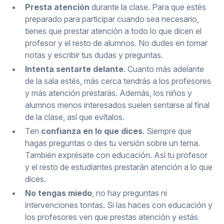
Presta atención
durante la clase. Para que estés
preparado para participar cuando sea necesario,
tienes que prestar atención a todo lo que dicen el
profesor y el resto de alumnos. No dudes en tomar
notas y escribir tus dudas y preguntas.
Intenta sentarte delante
. Cuanto más adelante
de la sala estés, más cerca tendrás a los profesores
y más atención prestarás. Además, los niños y
alumnos menos interesados suelen sentarse al final
de la clase, así que evítalos.
Ten
confianza en lo que dices
. Siempre que
hagas preguntas o des tu versión sobre un tema.
También exprésate con educación. Así tu profesor
y el resto de estudiantes prestarán atención a lo que
dices.
No tengas miedo
, no hay preguntas ni
intervenciones tontas. Si las haces con educación y
los profesores ven que prestas atención y estás