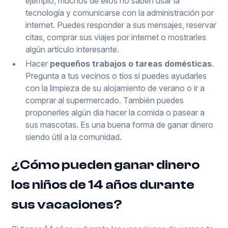
ejemplo, muchos de ellos no saben usar la
tecnología y comunicarse con la administración por
internet. Puedes responder a sus mensajes, reservar
citas, comprar sus viajes por internet o mostrarles
algún artículo interesante.
Hacer
pequeños trabajos o tareas domésticas
.
Pregunta a tus vecinos o tíos si puedes ayudarles
con la limpieza de su alojamiento de verano o ir a
comprar al supermercado. También puedes
proponerles algún día hacer la comida o pasear a
sus mascotas. Es una buena forma de ganar dinero
siendo útil a la comunidad.
¿Cómo pueden ganar dinero
los niños de 14 años durante
sus vacaciones?