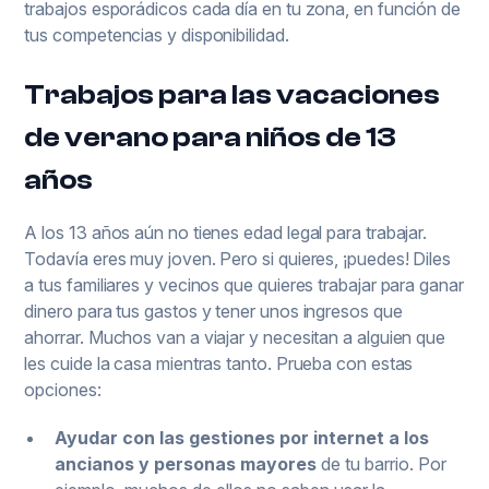
trabajos esporádicos cada día en tu zona, en función de
tus competencias y disponibilidad.
Trabajos para las vacaciones
de verano para niños de 13
años
A los 13 años aún no tienes edad legal para trabajar.
Todavía eres muy joven. Pero si quieres, ¡puedes! Diles
a tus familiares y vecinos que quieres trabajar para ganar
dinero para tus gastos y tener unos ingresos que
ahorrar. Muchos van a viajar y necesitan a alguien que
les cuide la casa mientras tanto. Prueba con estas
opciones:
Ayudar con las gestiones por internet a los
ancianos y personas mayores
de tu barrio. Por