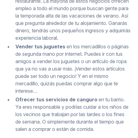
restaurante. La mayoría de estos negocios ofrecen
empleo a todo el mundo porque buscan gente para
la temporada alta de las vacaciones de verano. Así
que pregunta alrededor de tu alojamiento. Ganarás
dinero, tendrás unos pequeños ingresos y adquirirás
experiencia laboral.
Vender tus juguetes
en los mercadillos o páginas
de segunda mano por internet. Puedes ir con tus
amigos a vender los juguetes o un artículo de ropa
que ya no vas a usar más. ¡Vender estos artículos
puede ser todo un negocio! Y en el mismo
mercadillo, quizás puedas comprar algo que te
interese…
Ofrecer tus servicios de canguro
en tu barrio.
Ya eres responsable y podrías cuidar a los niños de
los vecinos que trabajan por las tardes o los fines
de semana. O simplemente durante el tiempo que
salen a comprar o están de comida.