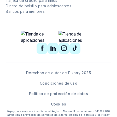
Tarjeta de crédito para niños
Dinero de bolsillo para adolescentes
Bancos para menores
Derechos de autor de Pixpay 2025
Condiciones de uso
Política de protección de datos
Cookies
Pixpay, una empresa inscrita en el Registro Mercantil con el número 845 129 840,
actúa como proveedor de servicios de externalización de la tarjeta Visa Pixpay