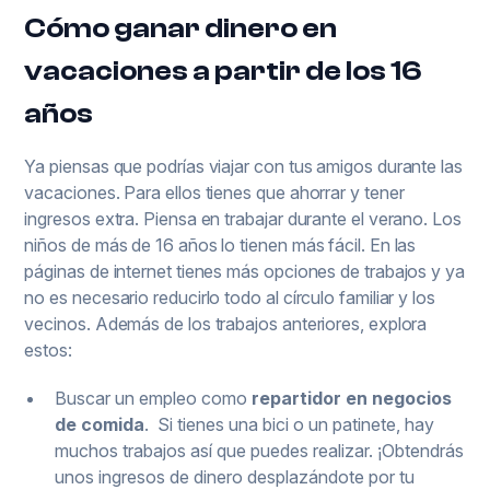
Cómo ganar dinero en
vacaciones a partir de los 16
años
Ya piensas que podrías viajar con tus amigos durante las
vacaciones. Para ellos tienes que ahorrar y tener
ingresos extra. Piensa en trabajar durante el verano. Los
niños de más de 16 años lo tienen más fácil. En las
páginas de internet tienes más opciones de trabajos y ya
no es necesario reducirlo todo al círculo familiar y los
vecinos. Además de los trabajos anteriores, explora
estos:
Buscar un empleo como
repartidor en negocios
de comida
. Si tienes una bici o un patinete, hay
muchos trabajos así que puedes realizar. ¡Obtendrás
unos ingresos de dinero desplazándote por tu