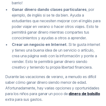
barrio!
Ganar dinero dando clases particulares
, por
ejemplo, de inglés si se te da bien. Ayuda a
estudiantes que necesiten mejorar con el inglés para
poder viajar en verano o hacer otros viajes. Esto te
permitirá ganar dinero mientras compartes tus
conocimientos y ayudas a otros a aprender.
Crear un negocio en Internet
. Si te gusta internet
y tienes una buena idea de un servicio o artículo,
crea una página web con la información y ponte a
vender. Esto te permitirá ganar dinero siendo
creativo y teniendo tu propia libertad financiera.
Durante las vacaciones de verano, a menudo es difícil
saber cómo ganar dinero siendo menor de edad.
Afortunadamente, hay varias opciones y oportunidades
para los niños para ganar un poco de
dinero de bolsillo
extra para sus gastos.