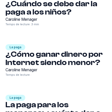
¿Cuándo se debe dar la
paga a los niños?
Caroline Menager
Temps de lecture :
3 min
La paga
¿Cómo ganar dinero por
Internet siendo menor?
Caroline Menager
Temps de lecture :
La paga
La paga para los