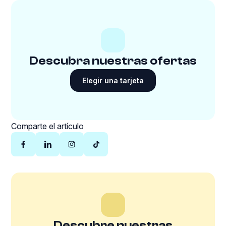
Descubra nuestras ofertas
Elegir una tarjeta
Comparte el artículo
Descubre nuestras