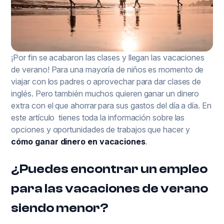
¡Por fin se acabaron las clases y llegan las vacaciones
de verano! Para una mayoría de niños es momento de
viajar con los padres o aprovechar para dar clases de
inglés. Pero también muchos quieren ganar un dinero
extra con el que ahorrar para sus gastos del día a día. En
este artículo tienes toda la información sobre las
opciones y oportunidades de trabajos que hacer y
cómo ganar dinero en vacaciones
.
¿Puedes encontrar un empleo
para las vacaciones de verano
siendo menor?