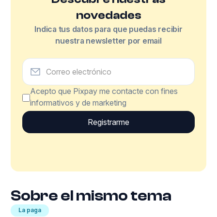
novedades
Indica tus datos para que puedas recibir
nuestra newsletter por email
Acepto que Pixpay me contacte con fines
informativos y de marketing
Sobre el mismo tema
La paga