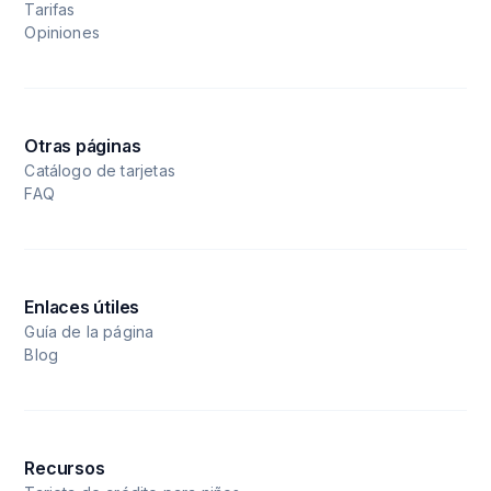
Tarifas
Opiniones
Otras páginas
Catálogo de tarjetas
FAQ
Enlaces útiles
Guía de la página
Blog
Recursos