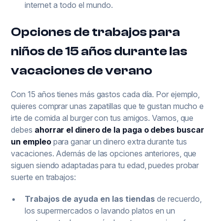
internet a todo el mundo.
Opciones de trabajos para
niños de 15 años durante las
vacaciones de verano
Con 15 años tienes más gastos cada día. Por ejemplo,
quieres comprar unas zapatillas que te gustan mucho e
irte de comida al burger con tus amigos. Vamos, que
debes
ahorrar el dinero de la paga o debes buscar
un empleo
para ganar un dinero extra durante tus
vacaciones. Además de las opciones anteriores, que
siguen siendo adaptadas para tu edad, puedes probar
suerte en trabajos:
Trabajos de ayuda en las tiendas
de recuerdo,
los supermercados o lavando platos en un