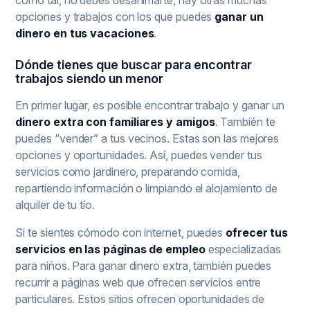
opciones y trabajos con los que puedes
ganar un
dinero en tus vacaciones
.
Dónde tienes que buscar para encontrar
trabajos siendo un menor
En primer lugar, es posible encontrar trabajo y ganar un
dinero extra con familiares y amigos
. También te
puedes “vender” a tus vecinos. Estas son las mejores
opciones y oportunidades. Así, puedes vender tus
servicios como jardinero, preparando comida,
repartiendo información o limpiando el alojamiento de
alquiler de tu tío.
Si te sientes cómodo con internet, puedes
ofrecer tus
servicios en las páginas de empleo
especializadas
para niños. Para ganar dinero extra, también puedes
recurrir a páginas web que ofrecen servicios entre
particulares. Estos sitios ofrecen oportunidades de