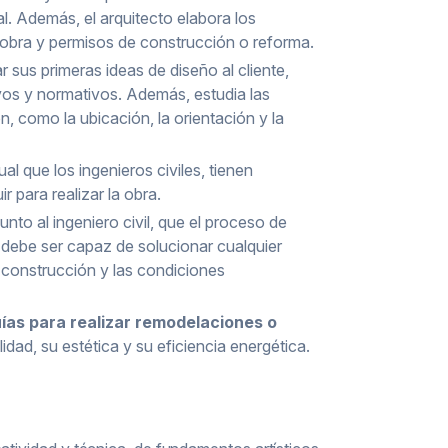
al. Además, el arquitecto elabora los
obra y permisos de construcción o reforma.
r sus primeras ideas de diseño al cliente,
vos y normativos. Además, estudia las
, como la ubicación, la orientación y la
gual que los ingenieros civiles, tienen
para realizar la obra.
junto al ingeniero civil, que el proceso de
debe ser capaz de solucionar cualquier
 construcción y las condiciones
ías para realizar remodelaciones o
idad, su estética y su eficiencia energética.