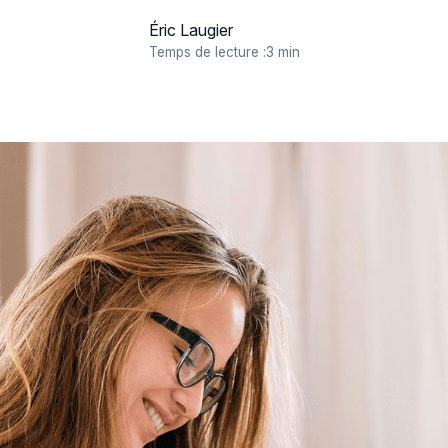
Éric Laugier
Temps de lecture :
3 min