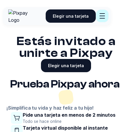
Elegir una tarjeta
Estás invitado a
unirte a Pixpay
Elegir una tarjeta
Prueba Pixpay ahora
¡Simplifica tu vida y haz feliz a tu hijo!
Pide una tarjeta en menos de 2 minutos
Todo se hace online
Tarjeta virtual disponible al instante