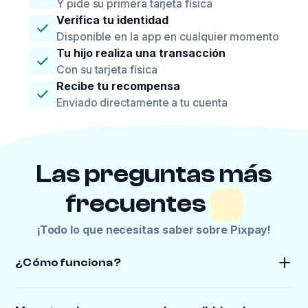
Y pide su primera tarjeta física
Verifica tu identidad
Disponible en la app en cualquier momento
Tu hijo realiza una transacción
Con su tarjeta física
Recibe tu recompensa
Enviado directamente a tu cuenta
Las preguntas más
frecuentes
¡Todo lo que necesitas saber sobre Pixpay!
¿Cómo funciona?