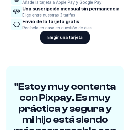
Añade la tarjeta a Apple Pay y Google Pay
Una suscripción mensual sin permanencia
Elige entre nuestras 3 tarifas
Envío de la tarjeta gratis
Recíbela en casa en cuestión de días
Elegir una tarjeta
"Estoy muy contenta
con Pixpay. Es muy
práctica y segura y
mi hijo está siendo